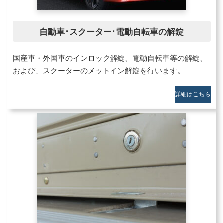
自動車･スクーター･電動自転車の解錠
国産車・外国車のインロック解錠、電動自転車等の解錠、
および、スクーターのメットイン解錠を行います。
詳細はこちら