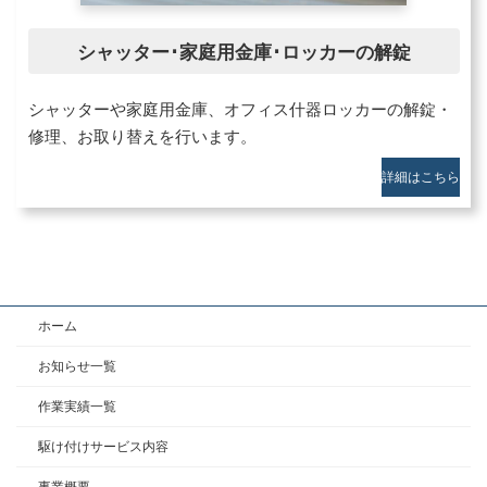
シャッター･家庭用金庫･ロッカーの解錠
シャッターや家庭用金庫、オフィス什器ロッカーの解錠・
修理、お取り替えを行います。
詳細はこちら
ホーム
お知らせ一覧
作業実績一覧
駆け付けサービス内容