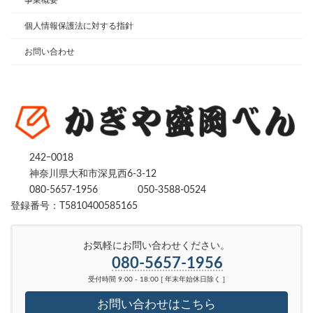
事業概要
個人情報保護法に対する指針
お問い合わせ
242ｰ0018
神奈川県大和市深見西6-3-12
080-5657-1956
050-3588-0524
登録番号：T5810400585165
お気軽にお問い合わせください。
080-5657-1956
受付時間 9:00 - 18:00 [ 年末年始休日除く ]
お問い合わせはこちら