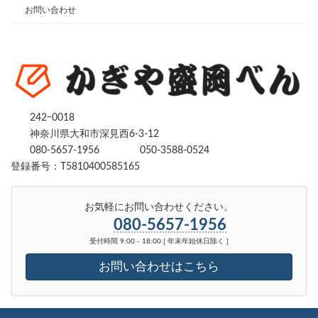
お問い合わせ
242ｰ0018
神奈川県大和市深見西6-3-12
080-5657-1956
050-3588-0524
登録番号：T5810400585165
お気軽にお問い合わせください。
080-5657-1956
受付時間 9:00 - 18:00 [ 年末年始休日除く ]
お問い合わせはこちら
Copyright © かぎや盛岡べん｜ 鍵を開ける・修理・交換｜神奈川県、東京都全域