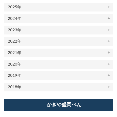
2025年
2024年
2023年
2022年
2021年
2020年
2019年
2018年
かぎや盛岡べん