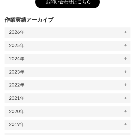
お問い合わせはこちら
ジ
送
作業実績アーカイブ
り
2026年
2025年
2024年
2023年
2022年
2021年
2020年
2019年