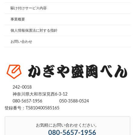
駆け付けサービス内容
事業概要
個人情報保護法に対する指針
お問い合わせ
242ｰ0018
神奈川県大和市深見西6-3-12
080-5657-1956
050-3588-0524
登録番号：T5810400585165
お気軽にお問い合わせください。
080-5657-1956