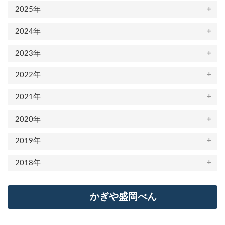
2025年
2024年
2023年
2022年
2021年
2020年
2019年
2018年
かぎや盛岡べん