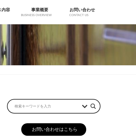
ス内容
事業概要
お問い合わせ
BUSINESS OVERVIEW
CONTACT US
お問い合わせはこちら