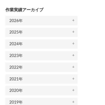
作業実績アーカイブ
2026年
2025年
2024年
2023年
2022年
2021年
2020年
2019年