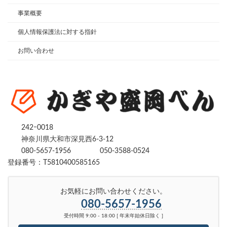
事業概要
個人情報保護法に対する指針
お問い合わせ
242ｰ0018
神奈川県大和市深見西6-3-12
080-5657-1956
050-3588-0524
登録番号：T5810400585165
お気軽にお問い合わせください。
080-5657-1956
受付時間 9:00 - 18:00 [ 年末年始休日除く ]