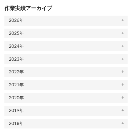
送
作業実績アーカイブ
り
2026年
2025年
2024年
2023年
2022年
2021年
2020年
2019年
2018年