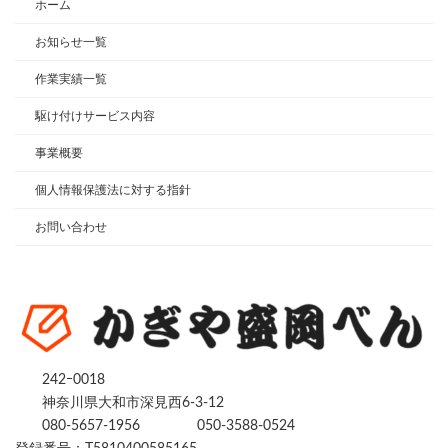
ホーム
お知らせ一覧
作業実績一覧
駆け付けサービス内容
事業概要
個人情報保護法に対する指針
お問い合わせ
242ｰ0018
神奈川県大和市深見西6-3-12
080-5657-1956
050-3588-0524