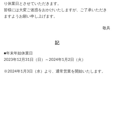
り休業日とさせていただきます。
皆様には大変ご迷惑をおかけいたしますが、ご了承いただき
ますようお願い申し上げます。
敬具
記
■年末年始休業日
2023年12月31日（日）～2024年1月2日（火）
※2024年1月3日（水）より、通常営業を開始いたします。