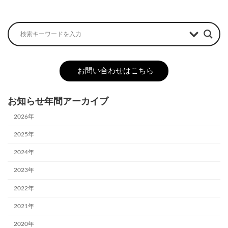
2023-12-31
お問い合わせはこちら
お知らせ年間アーカイブ
2026年
2025年
2024年
2023年
2022年
2021年
2020年