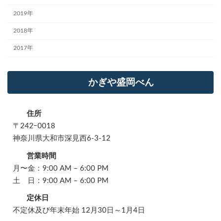
2019年
2018年
2017年
かぎや盛岡べん
住所
〒242ｰ0018
神奈川県大和市深見西6-3-12
営業時間
月〜金：9:00 AM – 6:00 PM
土 日：9:00 AM – 6:00 PM
定休日
不定休及び年末年始 12月30日～1月4日