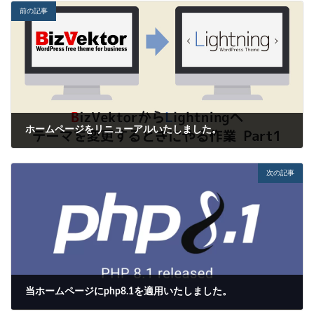
前の記事
ホームページをリニューアルいたしました。
2023-12-26
次の記事
当ホームページにphp8.1を適用いたしました。