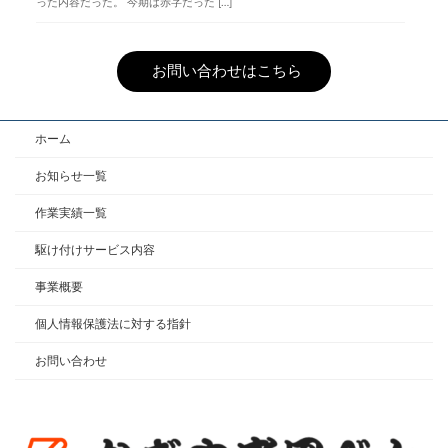
った内容だった。 今期は赤字だった […]
お問い合わせはこちら
ホーム
お知らせ一覧
作業実績一覧
駆け付けサービス内容
事業概要
個人情報保護法に対する指針
お問い合わせ