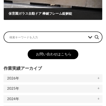
保育園ガラス自動ドア 棒鍵フレーム錠解錠
2021-08-26
お問い合わせはこちら
作業実績アーカイブ
2026年
2025年
2024年