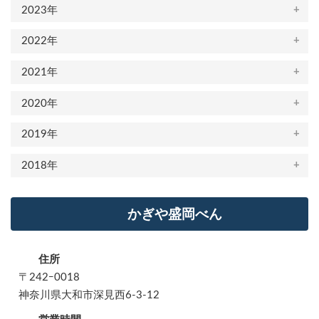
2023年
2022年
2021年
2020年
2019年
2018年
かぎや盛岡べん
住所
〒242ｰ0018
神奈川県大和市深見西6-3-12