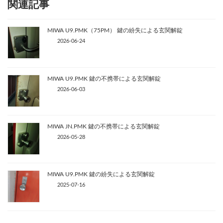
関連記事
MIWA U9.PMK（75PM） 鍵の紛失による玄関解錠
2026-06-24
MIWA U9.PMK 鍵の不携帯による玄関解錠
2026-06-03
MIWA JN.PMK 鍵の不携帯による玄関解錠
2026-05-28
MIWA U9.PMK 鍵の紛失による玄関解錠
2025-07-16