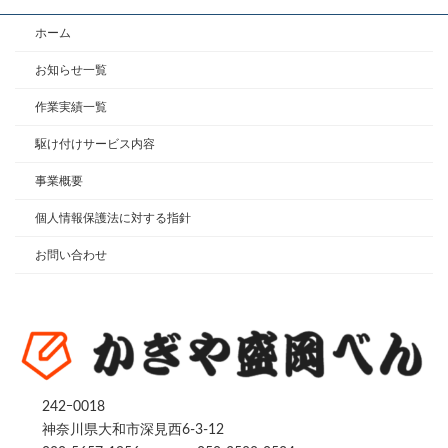
ホーム
お知らせ一覧
作業実績一覧
駆け付けサービス内容
事業概要
個人情報保護法に対する指針
お問い合わせ
242ｰ0018
神奈川県大和市深見西6-3-12