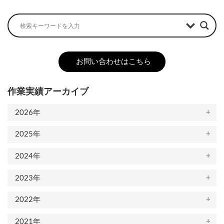
お問い合わせはこちら
作業実績アーカイブ
2026年
2025年
2024年
2023年
2022年
2021年