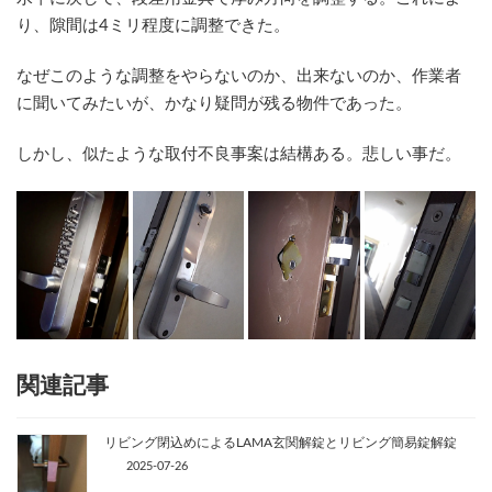
り、隙間は4ミリ程度に調整できた。
なぜこのような調整をやらないのか、出来ないのか、作業者
に聞いてみたいが、かなり疑問が残る物件であった。
しかし、似たような取付不良事案は結構ある。悲しい事だ。
関連記事
リビング閉込めによるLAMA玄関解錠とリビング簡易錠解錠
2025-07-26