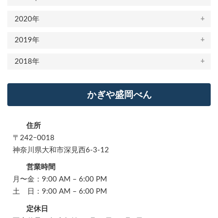
2020年
2019年
2018年
かぎや盛岡べん
住所
〒242ｰ0018
神奈川県大和市深見西6-3-12
営業時間
月〜金：9:00 AM – 6:00 PM
土 日：9:00 AM – 6:00 PM
定休日