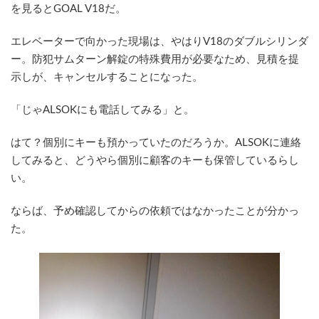
を見るとGOAL V18だ。
エレベーターで向かった現場は、やはりV18のダブルシリンダ
ー。防犯サムターン解錠の特殊費用が必要なため、見積を提
示しが、キャンセルすることになった。
「じゃALSOKにも電話してみる」と。
はて？個別にキーも預かっていたのだろうか。ALSOKに連絡
してみると、どうやら個別に顧客のキーも保管しているらし
い。
ならば、予め確認してからの依頼ではなかったことが分かっ
た。