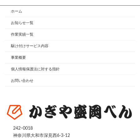
ホーム
お知らせ一覧
作業実績一覧
駆け付けサービス内容
事業概要
個人情報保護法に対する指針
お問い合わせ
242ｰ0018
神奈川県大和市深見西6-3-12