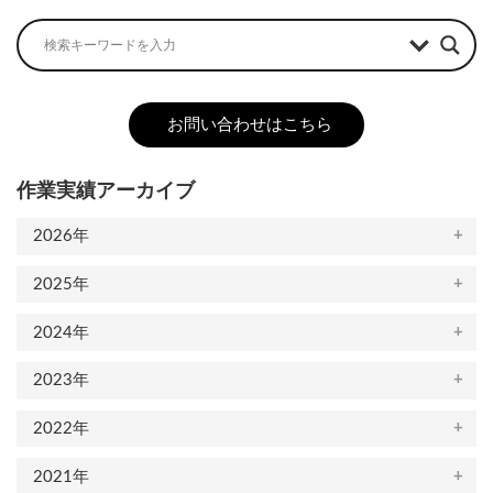
お問い合わせはこちら
作業実績アーカイブ
2026年
2025年
2024年
2023年
2022年
2021年