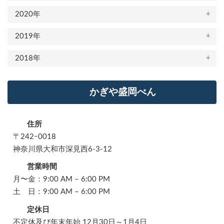
2020年
2019年
2018年
かぎや盛岡べん
住所
〒242ｰ0018
神奈川県大和市深見西6-3-12
営業時間
月〜金：9:00 AM – 6:00 PM
土 日：9:00 AM – 6:00 PM
定休日
不定休及び年末年始 12月30日～1月4日