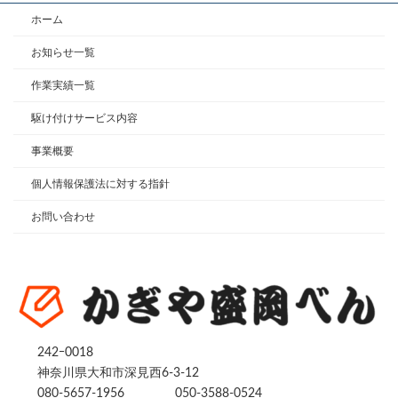
ホーム
お知らせ一覧
作業実績一覧
駆け付けサービス内容
事業概要
個人情報保護法に対する指針
お問い合わせ
242ｰ0018
神奈川県大和市深見西6-3-12
080-5657-1956
050-3588-0524