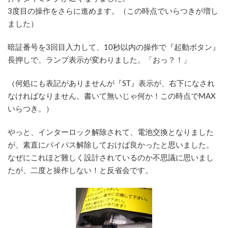
3度目の操作をさらに進めます。（この時点でいらつきが増し
ました）
暗証番号を3回目入力して、10秒以内の操作で『起動ボタン』
長押しで、ランプ表示が変わりました。「おっ？！」
（何処にも表記がありませんが『ST』表示が、右下になされ
なければなりません。書いて無いじゃ何か！この時点でMAX
いらつき。）
やっと、インターロック解除されて、電池交換となりました
が、素直にバイパス解除しておけば良かったと思いました。
なぜにこれほど難しく設計されているのか不思議に思いまし
たが、二度と操作しない！と反省会です。