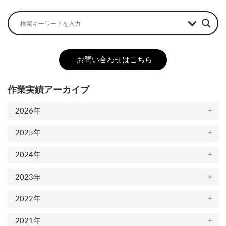
お問い合わせはこちら
作業実績アーカイブ
2026年
2025年
2024年
2023年
2022年
2021年