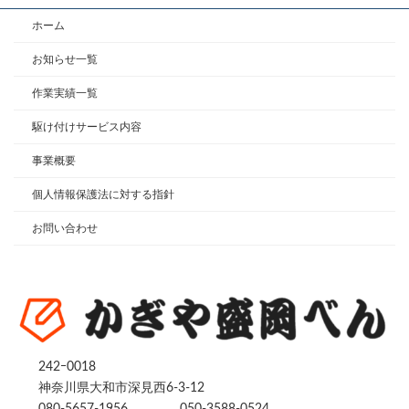
ホーム
お知らせ一覧
作業実績一覧
駆け付けサービス内容
事業概要
個人情報保護法に対する指針
お問い合わせ
242ｰ0018
神奈川県大和市深見西6-3-12