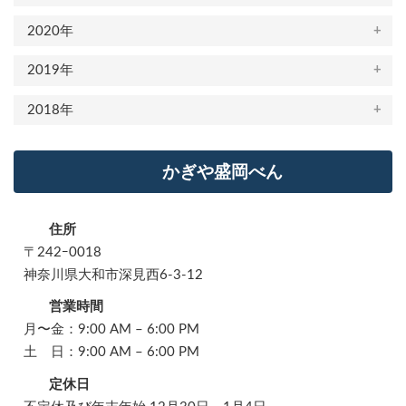
2020年
2019年
2018年
かぎや盛岡べん
住所
〒242ｰ0018
神奈川県大和市深見西6-3-12
営業時間
月〜金：9:00 AM – 6:00 PM
土 日：9:00 AM – 6:00 PM
定休日