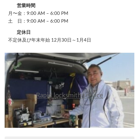
営業時間
月〜金：9:00 AM – 6:00 PM
土 日：9:00 AM – 6:00 PM
定休日
不定休及び年末年始 12月30日～1月4日
Rapid locksmith service