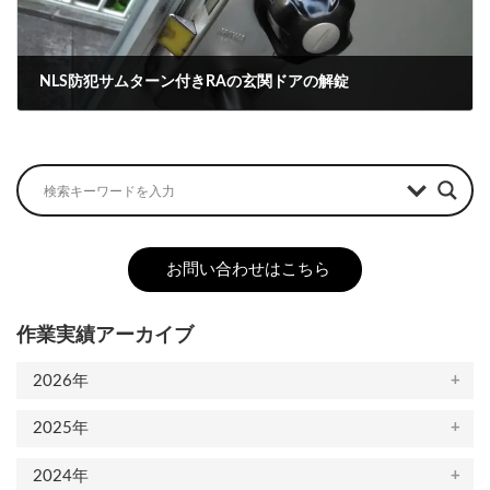
NLS防犯サムターン付きRAの玄関ドアの解錠
2022-06-09
お問い合わせはこちら
作業実績アーカイブ
2026年
2025年
2024年