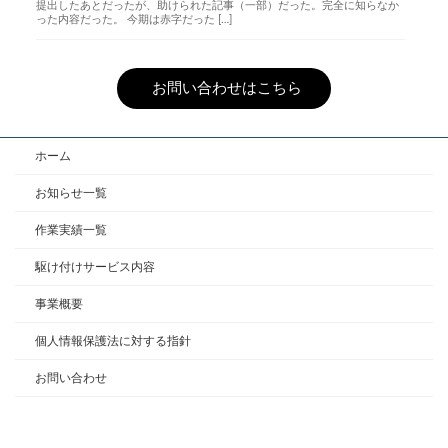
提出したあとだったが、助けられた記事（一部）だった。完全に知らなか
った内容だった。 今期は赤字だった […]
お問い合わせはこちら
ホーム
お知らせ一覧
作業実績一覧
駆け付けサービス内容
事業概要
個人情報保護法に対する指針
お問い合わせ