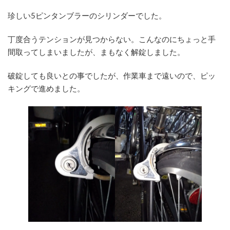
珍しい5ピンタンブラーのシリンダーでした。
丁度合うテンションが見つからない。こんなのにちょっと手
間取ってしまいましたが、まもなく解錠しました。
破錠しても良いとの事でしたが、作業車まで遠いので、ピッ
キングで進めました。