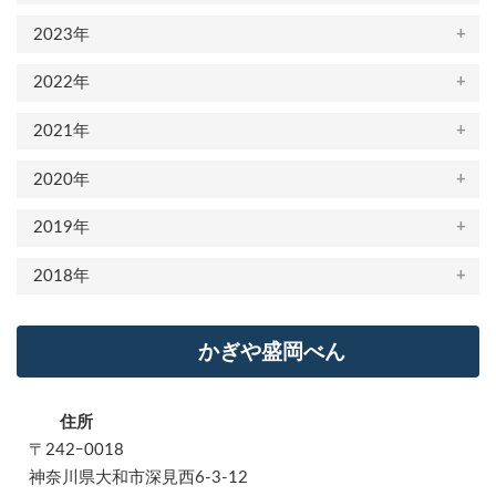
2023年
2022年
2021年
2020年
2019年
2018年
かぎや盛岡べん
住所
〒242ｰ0018
神奈川県大和市深見西6-3-12