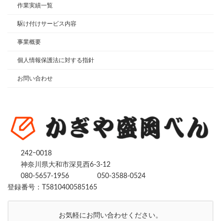
作業実績一覧
駆け付けサービス内容
事業概要
個人情報保護法に対する指針
お問い合わせ
242ｰ0018
神奈川県大和市深見西6-3-12
080-5657-1956
050-3588-0524
登録番号：T5810400585165
お気軽にお問い合わせください。