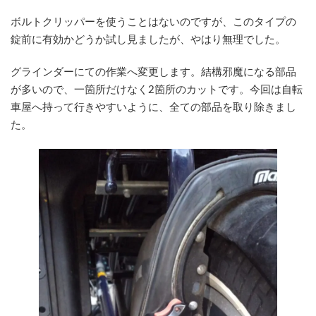
ボルトクリッパーを使うことはないのですが、このタイプの
錠前に有効かどうか試し見ましたが、やはり無理でした。
グラインダーにての作業へ変更します。結構邪魔になる部品
が多いので、一箇所だけなく2箇所のカットです。今回は自転
車屋へ持って行きやすいように、全ての部品を取り除きまし
た。