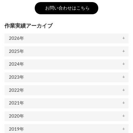
お問い合わせはこちら
作業実績アーカイブ
2026年
2025年
2024年
2023年
2022年
2021年
2020年
2019年