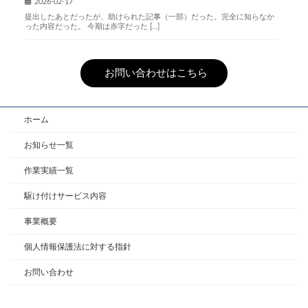
2026-02-17
提出したあとだったが、助けられた記事（一部）だった。完全に知らなか
った内容だった。 今期は赤字だった […]
お問い合わせはこちら
ホーム
お知らせ一覧
作業実績一覧
駆け付けサービス内容
事業概要
個人情報保護法に対する指針
お問い合わせ