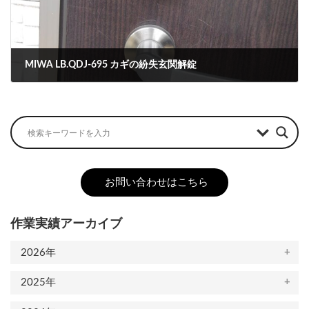
MIWA LB.QDJ-695 カギの紛失玄関解錠
2022-10-04
お問い合わせはこちら
作業実績アーカイブ
2026年
2025年