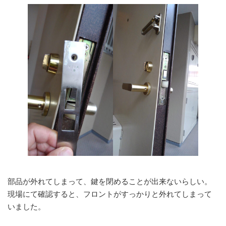
部品が外れてしまって、鍵を閉めることが出来ないらしい。
現場にて確認すると、フロントがすっかりと外れてしまって
いました。