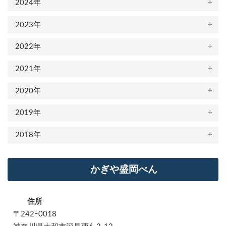
2024年
2023年
2022年
2021年
2020年
2019年
2018年
かぎや盛岡べん
住所
〒242ｰ0018