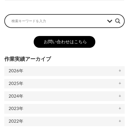
2022-12-01
お問い合わせはこちら
作業実績アーカイブ
2026年
2025年
2024年
2023年
2022年