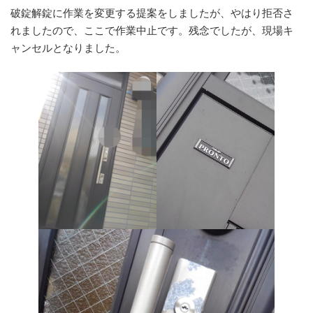
破錠解錠に作業を変更する提案をしましたが、やはり拒否さ
れましたので、ここで作業中止です。残念でしたが、現場キ
ャンセルとなりました。