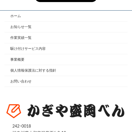
ホーム
お知らせ一覧
作業実績一覧
駆け付けサービス内容
事業概要
個人情報保護法に対する指針
お問い合わせ
242ｰ0018