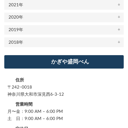
2021年
2020年
2019年
2018年
かぎや盛岡べん
住所
〒242ｰ0018
神奈川県大和市深見西6-3-12
営業時間
月〜金：9:00 AM – 6:00 PM
土 日：9:00 AM – 6:00 PM