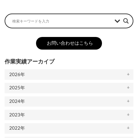
2023-02-17
お問い合わせはこちら
作業実績アーカイブ
2026年
2025年
2024年
2023年
2022年