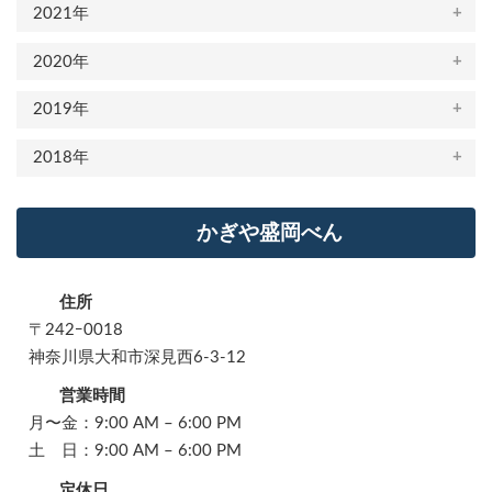
2021年
2020年
2019年
2018年
かぎや盛岡べん
住所
〒242ｰ0018
神奈川県大和市深見西6-3-12
営業時間
月〜金：9:00 AM – 6:00 PM
土 日：9:00 AM – 6:00 PM
定休日