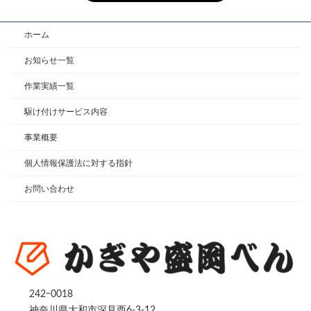
ホーム
お知らせ一覧
作業実績一覧
駆け付けサービス内容
事業概要
個人情報保護法に対する指針
お問い合わせ
242ｰ0018
神奈川県大和市深見西6-3-12