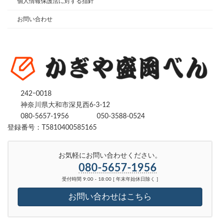
個人情報保護法に対する指針
お問い合わせ
242ｰ0018
神奈川県大和市深見西6-3-12
080-5657-1956
050-3588-0524
登録番号：T5810400585165
お気軽にお問い合わせください。
080-5657-1956
受付時間 9:00 - 18:00 [ 年末年始休日除く ]
お問い合わせはこちら