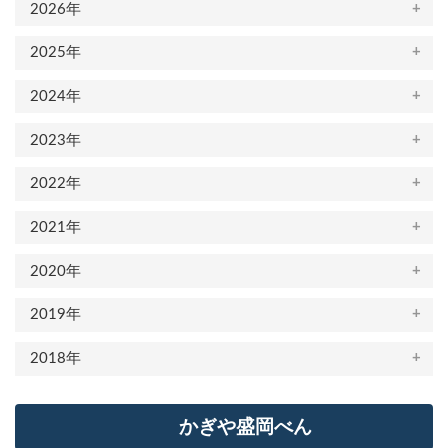
2026年
2025年
2024年
2023年
2022年
2021年
2020年
2019年
2018年
かぎや盛岡べん