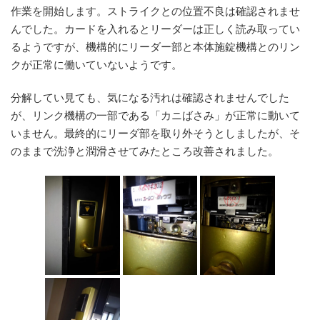
作業を開始します。ストライクとの位置不良は確認されませ
んでした。カードを入れるとリーダーは正しく読み取ってい
るようですが、機構的にリーダー部と本体施錠機構とのリン
クが正常に働いていないようです。
分解してい見ても、気になる汚れは確認されませんでした
が、リンク機構の一部である「カニばさみ」が正常に動いて
いません。最終的にリーダ部を取り外そうとしましたが、そ
のままで洗浄と潤滑させてみたところ改善されました。