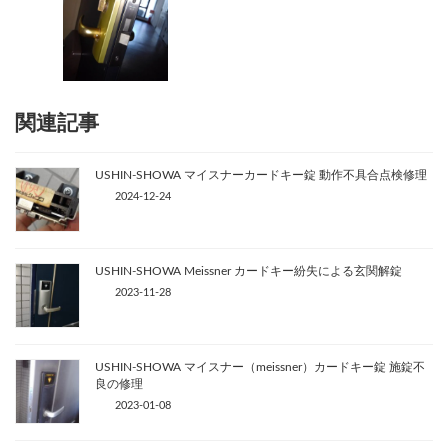
関連記事
USHIN-SHOWA マイスナーカードキー錠 動作不具合点検修理
2024-12-24
USHIN-SHOWA Meissner カードキー紛失による玄関解錠
2023-11-28
USHIN-SHOWA マイスナー（meissner）カードキー錠 施錠不
良の修理
2023-01-08