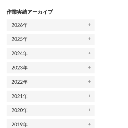
作業実績アーカイブ
2026年
2025年
2024年
2023年
2022年
2021年
2020年
2019年