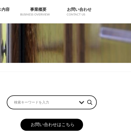
ス内容
事業概要
お問い合わせ
BUSINESS OVERVIEW
CONTACT US
お問い合わせはこちら