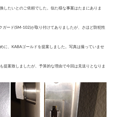
換したいとのご依頼でした。似た様な事案はたまにありま
ックガード(SM-102)が取り付けてありましたが、さほど防犯性
めに、KABAゴールドを提案しました。写真は撮っていませ
も提案致しましたが、予算的な理由で今回は見送りとなりま