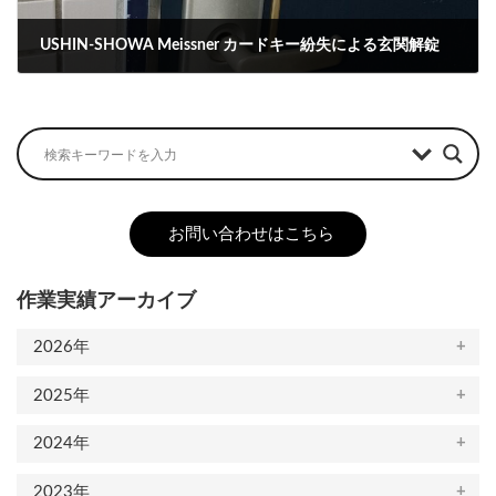
USHIN-SHOWA Meissner カードキー紛失による玄関解錠
2023-11-28
お問い合わせはこちら
作業実績アーカイブ
2026年
2025年
2024年
2023年