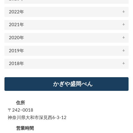
2022年
2021年
2020年
2019年
2018年
かぎや盛岡べん
住所
〒242ｰ0018
神奈川県大和市深見西6-3-12
営業時間