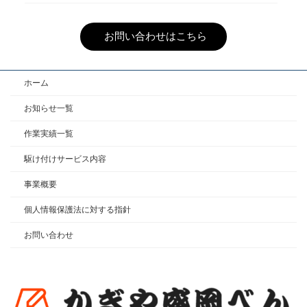
お問い合わせはこちら
ホーム
お知らせ一覧
作業実績一覧
駆け付けサービス内容
事業概要
個人情報保護法に対する指針
お問い合わせ