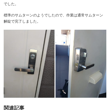
でした。
標準のサムターンのようでしたので、作業は通常サムターン
解錠で完了しました。
関連記事