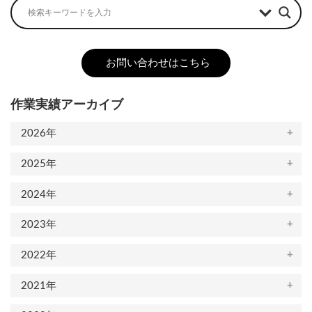
お問い合わせはこちら
作業実績アーカイブ
2026年
2025年
2024年
2023年
2022年
2021年