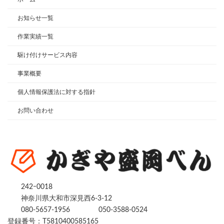
お知らせ一覧
作業実績一覧
駆け付けサービス内容
事業概要
個人情報保護法に対する指針
お問い合わせ
242ｰ0018
神奈川県大和市深見西6-3-12
080-5657-1956
050-3588-0524
登録番号：T5810400585165