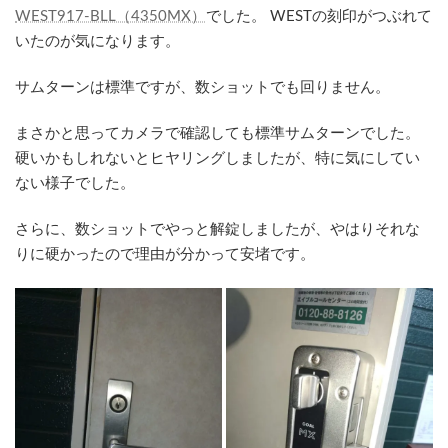
WEST917-BLL（4350MX）
でした。 WESTの刻印がつぶれて
いたのが気になります。
サムターンは標準ですが、数ショットでも回りません。
まさかと思ってカメラで確認しても標準サムターンでした。
硬いかもしれないとヒヤリングしましたが、特に気にしてい
ない様子でした。
さらに、数ショットでやっと解錠しましたが、やはりそれな
りに硬かったので理由が分かって安堵です。