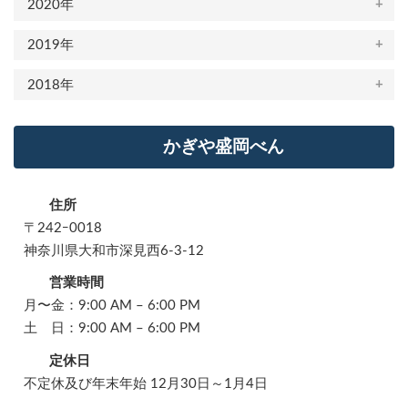
2020年
2019年
2018年
かぎや盛岡べん
住所
〒242ｰ0018
神奈川県大和市深見西6-3-12
営業時間
月〜金：9:00 AM – 6:00 PM
土 日：9:00 AM – 6:00 PM
定休日
不定休及び年末年始 12月30日～1月4日