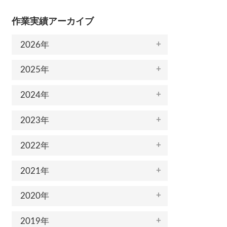
作業実績アーカイブ
2026年
2025年
2024年
2023年
2022年
2021年
2020年
2019年