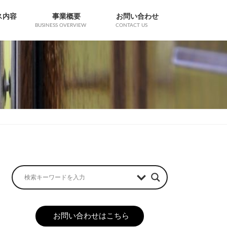
ス内容
事業概要
お問い合わせ
BUSINESS OVERVIEW
CONTACT US
お問い合わせはこちら