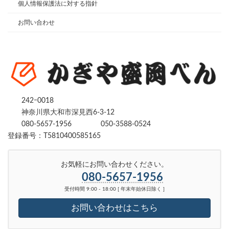
個人情報保護法に対する指針
お問い合わせ
242ｰ0018
神奈川県大和市深見西6-3-12
080-5657-1956
050-3588-0524
登録番号：T5810400585165
お気軽にお問い合わせください。
080-5657-1956
受付時間 9:00 - 18:00 [ 年末年始休日除く ]
お問い合わせはこちら