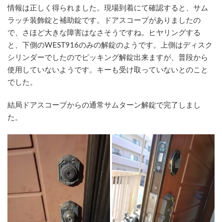
情報は正しく得られました。現場到着にて確認すると、サム
ラッチ装飾錠と補助錠です。ドアスコープがありましたの
で、さほど大きな障害はなさそうですね。ヒヤリングする
と、下側のWEST916のみの解錠のようです。上側はディスク
シリンダーでしたのでピッキング解錠出来ますが、普段から
使用していないようです。キーも受け取っていないとのこと
でした。
結局ドアスコープからの通常サムターン解錠で完了しまし
た。