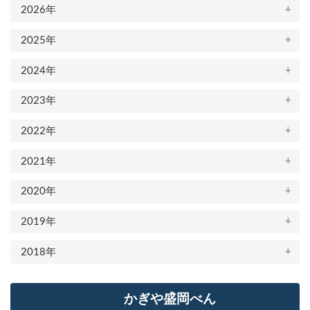
2026年
2025年
2024年
2023年
2022年
2021年
2020年
2019年
2018年
かぎや盛岡べん