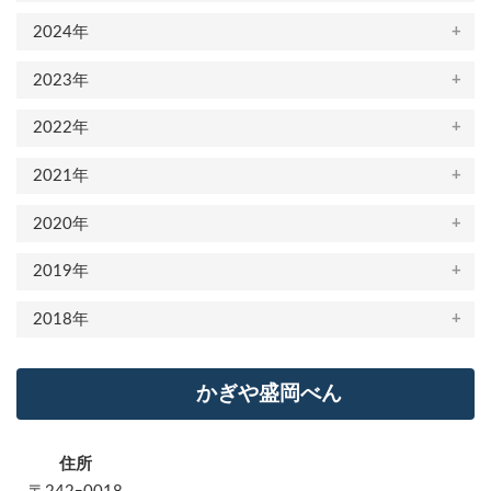
2024年
2023年
2022年
2021年
2020年
2019年
2018年
かぎや盛岡べん
住所