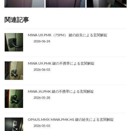
関連記事
MIWA U9.PMK（75PM） 鍵の紛失による玄関解錠
2026-06-24
MIWA U9.PMK 鍵の不携帯による玄関解錠
2026-06-03
MIWA JN.PMK 鍵の不携帯による玄関解錠
2026-05-28
OPNUS.MMX MIWA.PMK.HS 鍵の紛失による玄関解錠
2026-05-03