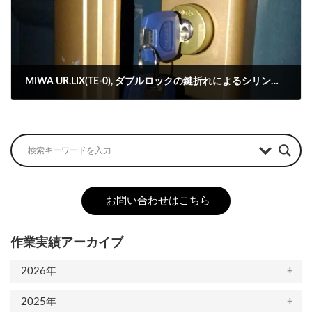
MIWA UR.LIX(TE-0), ダブルロックの鍵折れによるシリンダー交換
2024-06-05
お問い合わせはこちら
作業実績アーカイブ
2026年
2025年