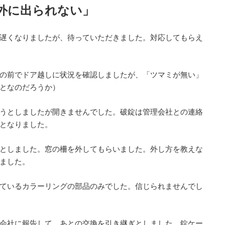
外に出られない」
遅くなりましたが、待っていただきました。対応してもらえ
の前でドア越しに状況を確認しましたが、「ツマミが無い」
となのだろうか）
うとしましたが開きませんでした。破錠は管理会社との連絡
となりました。
としました。窓の柵を外してもらいました。外し方を教えな
ました。
ているカラーリングの部品のみでした。信じられませんでし
会社に報告して、あとの交換を引き継ぎとしました。錠ケー