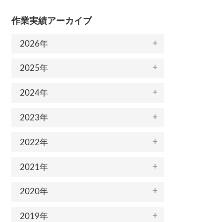
作業実績アーカイブ
2026年
2025年
2024年
2023年
2022年
2021年
2020年
2019年