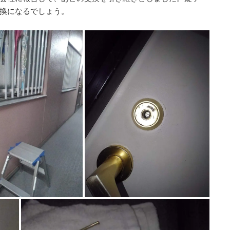
換になるでしょう。