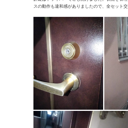
スの動作も違和感がありましたので、全セット交