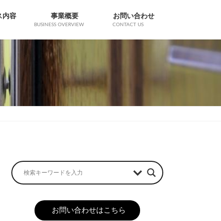
ス内容
事業概要
お問い合わせ
BUSINESS OVERVIEW
CONTACT US
お問い合わせはこちら