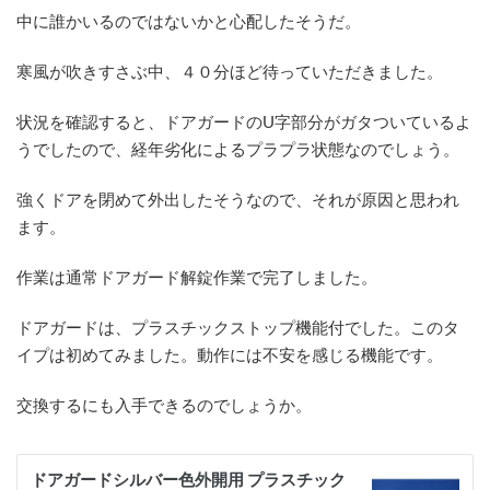
中に誰かいるのではないかと心配したそうだ。
寒風が吹きすさぶ中、４０分ほど待っていただきました。
状況を確認すると、ドアガードのU字部分がガタついているよ
うでしたので、経年劣化によるプラプラ状態なのでしょう。
強くドアを閉めて外出したそうなので、それが原因と思われ
ます。
作業は通常ドアガード解錠作業で完了しました。
ドアガードは、プラスチックストップ機能付でした。このタ
イプは初めてみました。動作には不安を感じる機能です。
交換するにも入手できるのでしょうか。