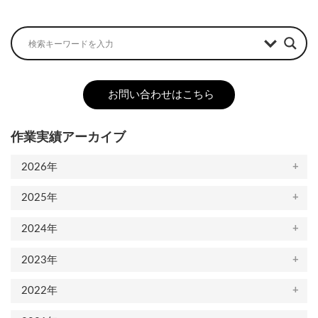
お問い合わせはこちら
作業実績アーカイブ
2026年
2025年
2024年
2023年
2022年