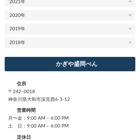
2021年
2020年
2019年
2018年
かぎや盛岡べん
住所
〒242ｰ0018
神奈川県大和市深見西6-3-12
営業時間
月〜金：9:00 AM – 6:00 PM
土 日：9:00 AM – 6:00 PM
定休日