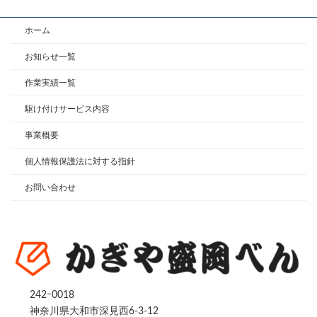
ホーム
お知らせ一覧
作業実績一覧
駆け付けサービス内容
事業概要
個人情報保護法に対する指針
お問い合わせ
242ｰ0018
神奈川県大和市深見西6-3-12