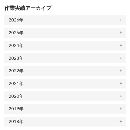
送
作業実績アーカイブ
り
2026年
2025年
2024年
2023年
2022年
2021年
2020年
2019年
2018年