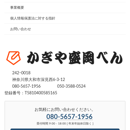
事業概要
個人情報保護法に対する指針
お問い合わせ
242ｰ0018
神奈川県大和市深見西6-3-12
080-5657-1956
050-3588-0524
登録番号：T5810400585165
お気軽にお問い合わせください。
080-5657-1956
受付時間 9:00 - 18:00 [ 年末年始休日除く ]