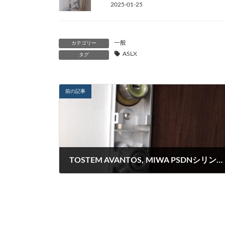
2025-01-25
一般
カテゴリー
ASLX
タグ
前の記事
TOSTEM AVANTOS, MIWA PSDNシリンダーコア交換
2021-10-06