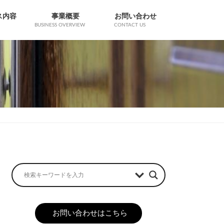
ス内容
事業概要
お問い合わせ
BUSINESS OVERVIEW
CONTACT US
お問い合わせはこちら