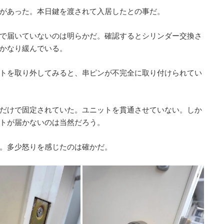
があった。本日鍵を渡されて入居したとの事だ。
で届いていないのは明らかだ。確認するとシリンダー交換さ
かなり緩んでいる。
トを取り外してみると、串ピンが不完全に取り付けられてい
だけで固定されていた。ユニットを貫通させていない。しか
トが届かないのは当然だろう。
。多少怒りを感じたのは確かだ。