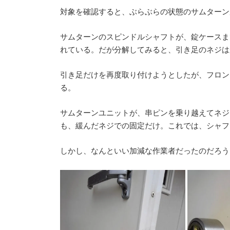
時
:
対象を確認すると、ぶらぶらの状態のサムターン
サムターンのスピンドルシャフトが、錠ケースま
れている。だが分解してみると、引き足のネジは
引き足だけを再度取り付けようとしたが、フロン
る。
サムターンユニットが、串ピンを乗り越えてネジ
も、緩んだネジでの固定だけ。これでは、シャフ
しかし、なんといい加減な作業者だったのだろう