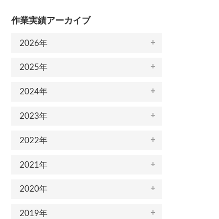
作業実績アーカイブ
2026年
2025年
2024年
2023年
2022年
2021年
2020年
2019年