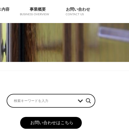
ス内容
事業概要
お問い合わせ
BUSINESS OVERVIEW
CONTACT US
お問い合わせはこちら