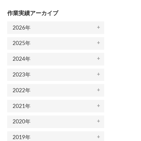
作業実績アーカイブ
2026年
2025年
2024年
2023年
2022年
2021年
2020年
2019年