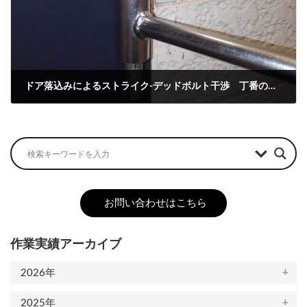
ドア落込みによるストライク-デッドボルト干渉 丁番の調整
2022-03-27
お問い合わせはこちら
作業実績アーカイブ
2026年
2025年