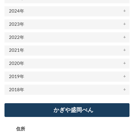
2024年
2023年
2022年
2021年
2020年
2019年
2018年
かぎや盛岡べん
住所