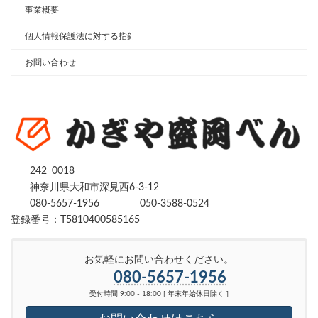
事業概要
個人情報保護法に対する指針
お問い合わせ
242ｰ0018
神奈川県大和市深見西6-3-12
080-5657-1956
050-3588-0524
登録番号：T5810400585165
お気軽にお問い合わせください。
080-5657-1956
受付時間 9:00 - 18:00 [ 年末年始休日除く ]