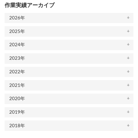
作業実績アーカイブ
2026年
2025年
2024年
2023年
2022年
2021年
2020年
2019年
2018年