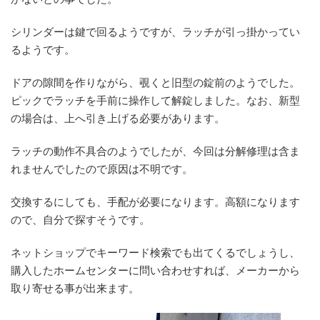
シリンダーは鍵で回るようですが、ラッチが引っ掛かってい
るようです。
ドアの隙間を作りながら、覗くと旧型の錠前のようでした。
ピックでラッチを手前に操作して解錠しました。なお、新型
の場合は、上へ引き上げる必要があります。
ラッチの動作不具合のようでしたが、今回は分解修理は含ま
れませんでしたので原因は不明です。
交換するにしても、手配が必要になります。高額になります
ので、自分で探すそうです。
ネットショップでキーワード検索でも出てくるでしょうし、
購入したホームセンターに問い合わせすれば、メーカーから
取り寄せる事が出来ます。