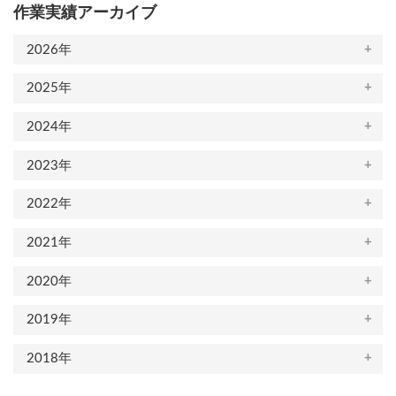
作業実績アーカイブ
2026年
2025年
2024年
2023年
2022年
2021年
2020年
2019年
2018年