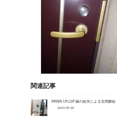
関連記事
MIWA U9.LSP 鍵の紛失による玄関解錠
2025-09-20