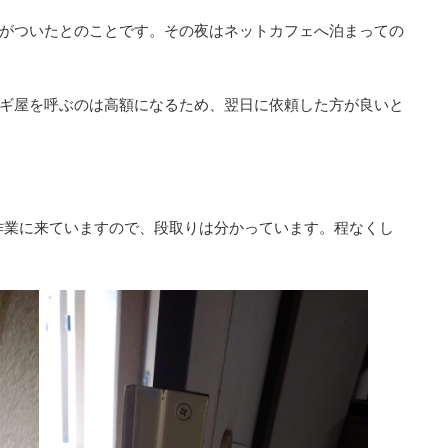
がついたとのことです。その夜はネットカフェへ泊まっての
ギ屋を呼ぶのは高額になるため、翌日に依頼した方が良いと
回か作業に来ていますので、段取りは分かっています。程なくし