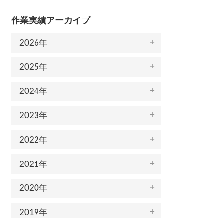
作業実績アーカイブ
2026年
2025年
2024年
2023年
2022年
2021年
2020年
2019年