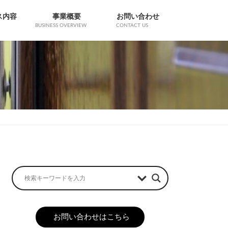
ス内容
事業概要
お問い合わせ
BUSINESS OVERVIEW
CONTACT US
お問い合わせはこちら