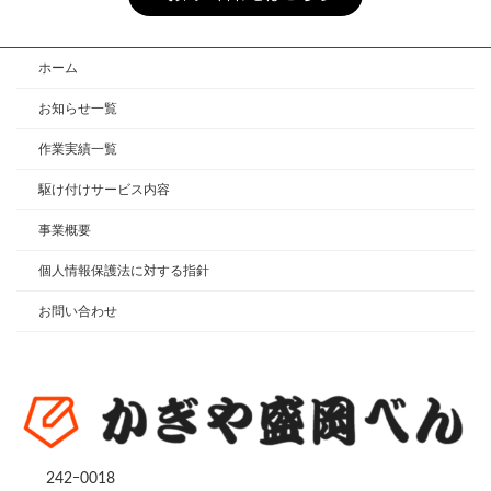
ホーム
お知らせ一覧
作業実績一覧
駆け付けサービス内容
事業概要
個人情報保護法に対する指針
お問い合わせ
242ｰ0018