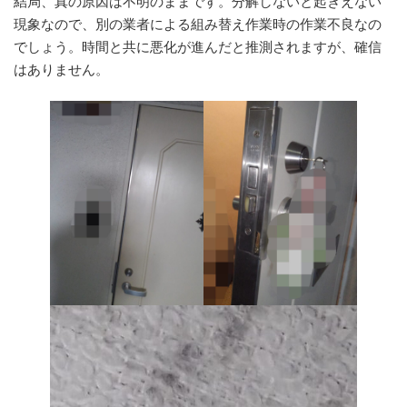
結局、真の原因は不明のままです。分解しないと起きえない
現象なので、別の業者による組み替え作業時の作業不良なの
でしょう。時間と共に悪化が進んだと推測されますが、確信
はありません。