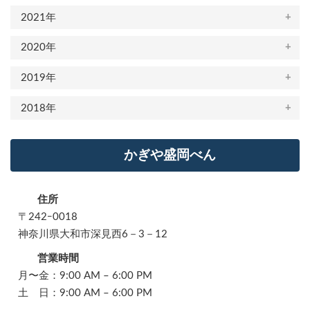
2021年
2020年
2019年
2018年
かぎや盛岡べん
住所
〒242ｰ0018
神奈川県大和市深見西6－3－12
営業時間
月〜金：9:00 AM – 6:00 PM
土 日：9:00 AM – 6:00 PM