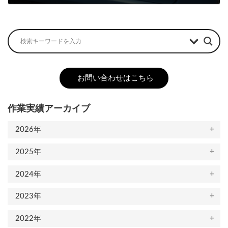
2022-11-08
お問い合わせはこちら
作業実績アーカイブ
2026年
2025年
2024年
2023年
2022年