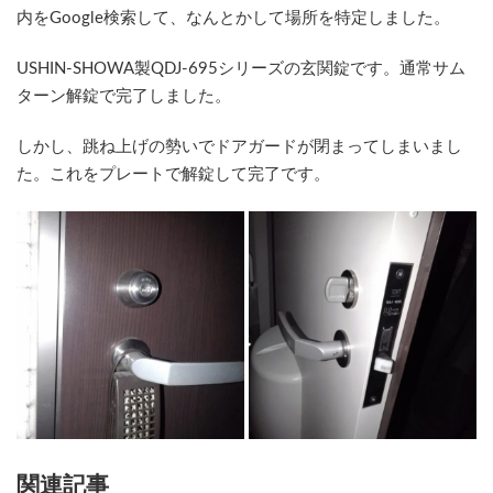
内をGoogle検索して、なんとかして場所を特定しました。
USHIN-SHOWA製QDJ-695シリーズの玄関錠です。通常サム
ターン解錠で完了しました。
しかし、跳ね上げの勢いでドアガードが閉まってしまいまし
た。これをプレートで解錠して完了です。
関連記事