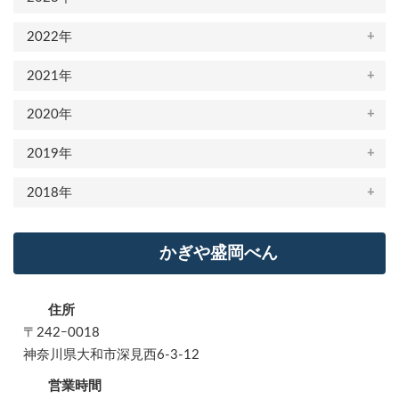
2022年
2021年
2020年
2019年
2018年
かぎや盛岡べん
住所
〒242ｰ0018
神奈川県大和市深見西6-3-12
営業時間