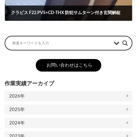
クラビス F22.PVS+CD-THX 防犯サムターン付き玄関解錠
2023-02-14
お問い合わせはこちら
作業実績アーカイブ
2026年
2025年
2024年
2023年