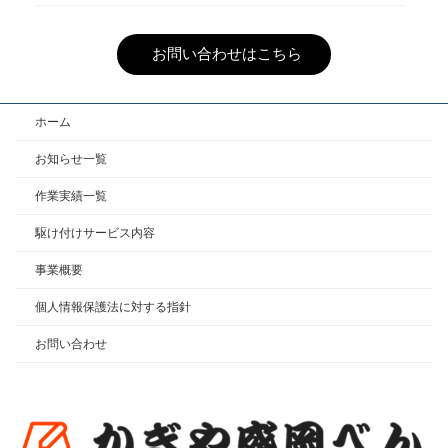
お問い合わせはこちら
ホーム
お知らせ一覧
作業実績一覧
駆け付けサービス内容
事業概要
個人情報保護法に対する指針
お問い合わせ