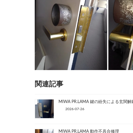
関連記事
MIWA PR.LAMA 鍵の紛失による玄関解
2026-07-26
MIWA PR.LAMA 動作不具合修理