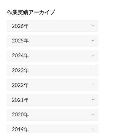
作業実績アーカイブ
2026年
2025年
2024年
2023年
2022年
2021年
2020年
2019年