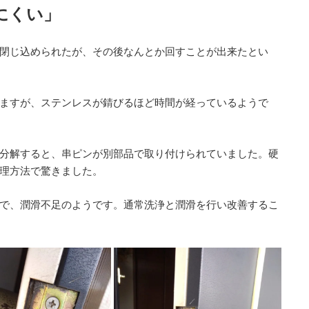
にくい」
閉じ込められたが、その後なんとか回すことが出来たとい
ますが、ステンレスが錆びるほど時間が経っているようで
分解すると、串ピンが別部品で取り付けられていました。硬
理方法で驚きました。
で、潤滑不足のようです。通常洗浄と潤滑を行い改善するこ