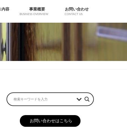
ス内容
事業概要
お問い合わせ
BUSINESS OVERVIEW
CONTACT US
お問い合わせはこちら