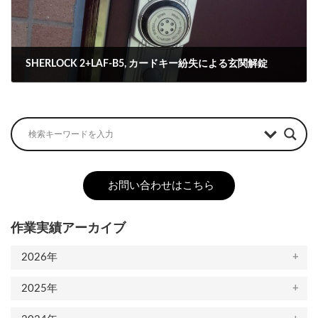
SHERLOCK 2+LAF-B5, カードキー紛失による玄関解錠
2023-09-06
お問い合わせはこちら
作業実績アーカイブ
2026年
2025年