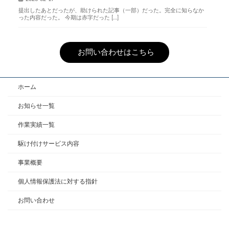
提出したあとだったが、助けられた記事（一部）だった。完全に知らなか
った内容だった。 今期は赤字だった […]
お問い合わせはこちら
ホーム
お知らせ一覧
作業実績一覧
駆け付けサービス内容
事業概要
個人情報保護法に対する指針
お問い合わせ