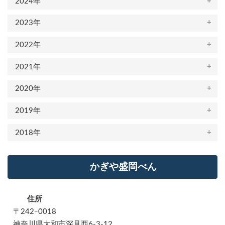
2024年
2023年
2022年
2021年
2020年
2019年
2018年
かぎや盛岡べん
住所
〒242ｰ0018
神奈川県大和市深見西6-3-12