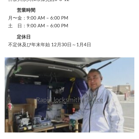
営業時間
月〜金：9:00 AM – 6:00 PM
土 日：9:00 AM – 6:00 PM
定休日
不定休及び年末年始 12月30日～1月4日
Rapid locksmith service