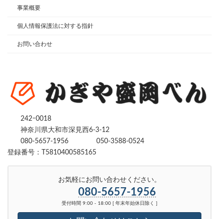
事業概要
個人情報保護法に対する指針
お問い合わせ
242ｰ0018
神奈川県大和市深見西6-3-12
080-5657-1956
050-3588-0524
登録番号：T5810400585165
お気軽にお問い合わせください。
080-5657-1956
受付時間 9:00 - 18:00 [ 年末年始休日除く ]