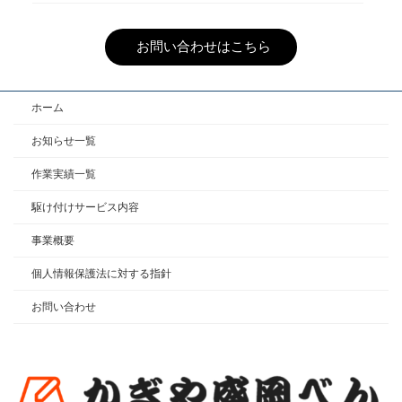
お問い合わせはこちら
ホーム
お知らせ一覧
作業実績一覧
駆け付けサービス内容
事業概要
個人情報保護法に対する指針
お問い合わせ