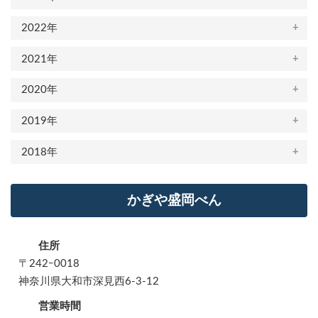
2022年
2021年
2020年
2019年
2018年
かぎや盛岡べん
住所
〒242ｰ0018
神奈川県大和市深見西6-3-12
営業時間