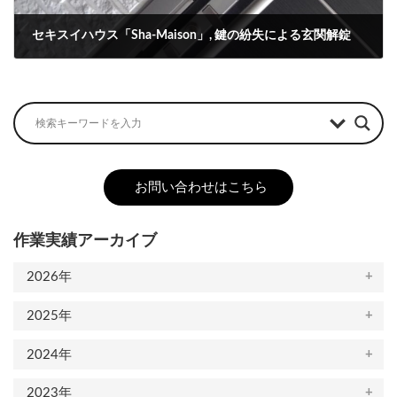
セキスイハウス「Sha-Maison」, 鍵の紛失による玄関解錠
2023-10-05
お問い合わせはこちら
作業実績アーカイブ
2026年
2025年
2024年
2023年