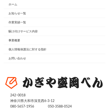
ホーム
お知らせ一覧
作業実績一覧
駆け付けサービス内容
事業概要
個人情報保護法に対する指針
お問い合わせ
242ｰ0018
神奈川県大和市深見西6-3-12
080-5657-1956
050-3588-0524