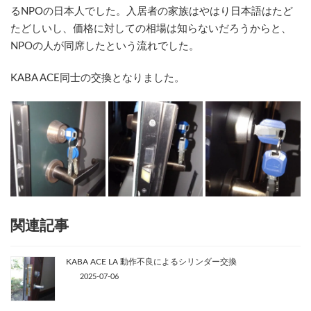
るNPOの日本人でした。入居者の家族はやはり日本語はたど
たどしいし、価格に対しての相場は知らないだろうからと、
NPOの人が同席したという流れでした。
KABA ACE同士の交換となりました。
関連記事
KABA ACE LA 動作不良によるシリンダー交換
2025-07-06