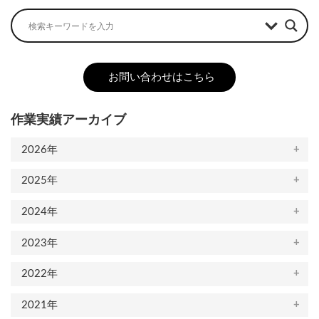
お問い合わせはこちら
作業実績アーカイブ
2026年
2025年
2024年
2023年
2022年
2021年