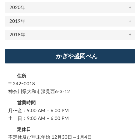
2020年
2019年
2018年
かぎや盛岡べん
住所
〒242ｰ0018
神奈川県大和市深見西6-3-12
営業時間
月〜金：9:00 AM – 6:00 PM
土 日：9:00 AM – 6:00 PM
定休日
不定休及び年末年始 12月30日～1月4日