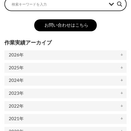
お問い合わせはこちら
作業実績アーカイブ
2026年
2025年
2024年
2023年
2022年
2021年