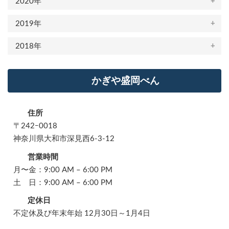
2020年
2019年
2018年
かぎや盛岡べん
住所
〒242ｰ0018
神奈川県大和市深見西6-3-12
営業時間
月〜金：9:00 AM – 6:00 PM
土 日：9:00 AM – 6:00 PM
定休日
不定休及び年末年始 12月30日～1月4日