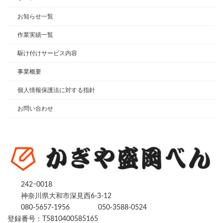
お知らせ一覧
作業実績一覧
駆け付けサービス内容
事業概要
個人情報保護法に対する指針
お問い合わせ
242ｰ0018
神奈川県大和市深見西6-3-12
080-5657-1956
050-3588-0524
登録番号：T5810400585165