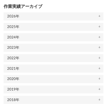
作業実績アーカイブ
2026年
2025年
2024年
2023年
2022年
2021年
2020年
2019年
2018年