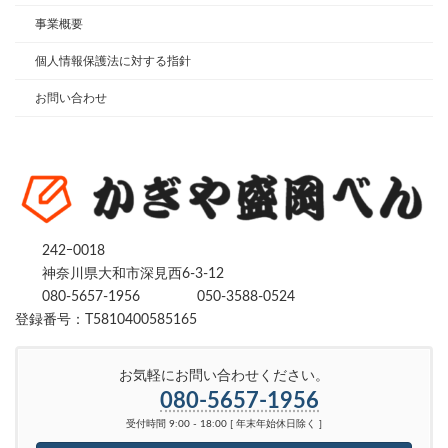
事業概要
個人情報保護法に対する指針
お問い合わせ
242ｰ0018
神奈川県大和市深見西6-3-12
080-5657-1956
050-3588-0524
登録番号：T5810400585165
お気軽にお問い合わせください。
080-5657-1956
受付時間 9:00 - 18:00 [ 年末年始休日除く ]