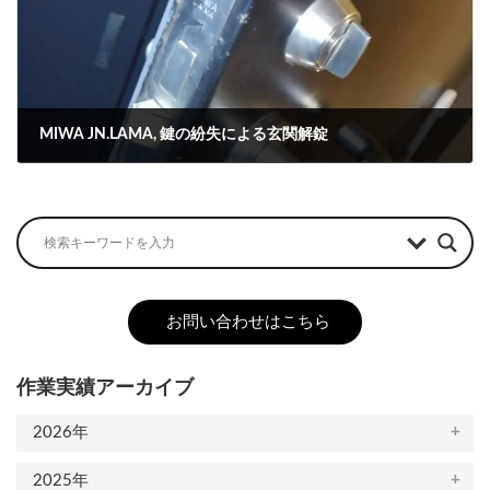
MIWA JN.LAMA, 鍵の紛失による玄関解錠
2024-04-25
お問い合わせはこちら
作業実績アーカイブ
2026年
2025年