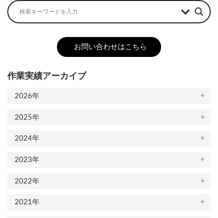
お問い合わせはこちら
作業実績アーカイブ
2026年
2025年
2024年
2023年
2022年
2021年