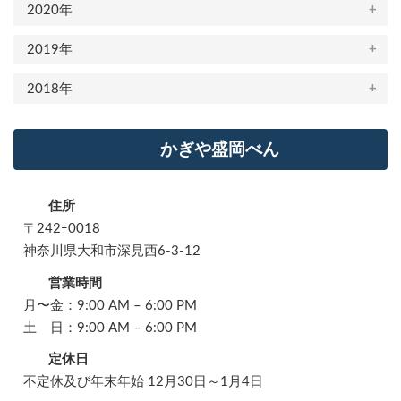
2020年
2019年
2018年
かぎや盛岡べん
住所
〒242ｰ0018
神奈川県大和市深見西6-3-12
営業時間
月〜金：9:00 AM – 6:00 PM
土 日：9:00 AM – 6:00 PM
定休日
不定休及び年末年始 12月30日～1月4日