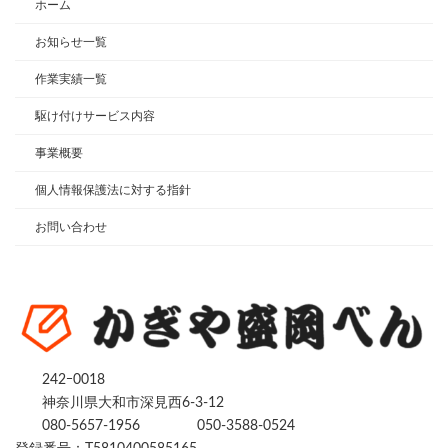
ホーム
お知らせ一覧
作業実績一覧
駆け付けサービス内容
事業概要
個人情報保護法に対する指針
お問い合わせ
242ｰ0018
神奈川県大和市深見西6-3-12
080-5657-1956
050-3588-0524