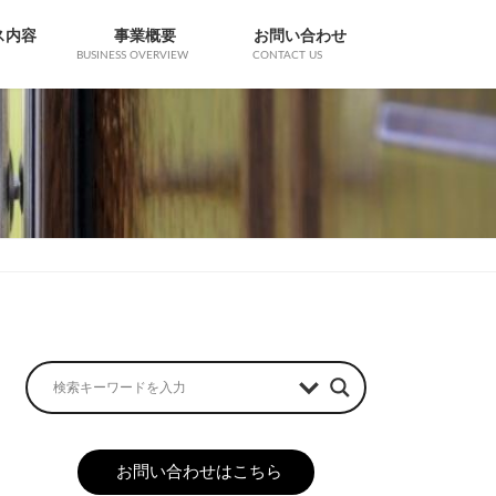
ス内容
事業概要
お問い合わせ
BUSINESS OVERVIEW
CONTACT US
お問い合わせはこちら