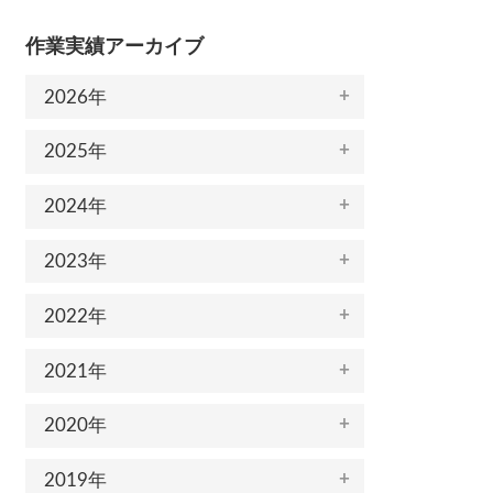
作業実績アーカイブ
2026年
2025年
2024年
2023年
2022年
2021年
2020年
2019年