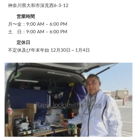
神奈川県大和市深見西6-3-12
営業時間
月〜金：9:00 AM – 6:00 PM
土 日：9:00 AM – 6:00 PM
定休日
不定休及び年末年始 12月30日～1月4日
Rapid locksmith service