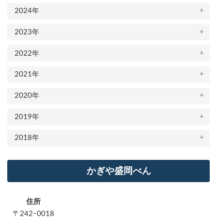
2024年
2023年
2022年
2021年
2020年
2019年
2018年
かぎや盛岡べん
住所
〒242ｰ0018