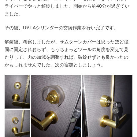
ライバーでやっと解錠しました。開始から約40分が過ぎてい
ました。
その後、U9.LAシリンダーの交換作業を行い完了です。
解錠後、考察しましたが、サムターンカバーは思ったほど強
固に固定されおらず、もうちょっとツールの角度を変えて見
たりして、力の加減を調整すれば、破錠せずとも良かったの
かもしれませんでした。次の宿題としましょう。