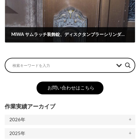
MIWA サムラッチ装飾錠、ディスクタンブラーシリンダーの解錠とU9.TE0x2への交換
2022-12-05
お問い合わせはこちら
作業実績アーカイブ
2026年
2025年