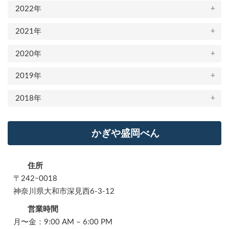
2022年
2021年
2020年
2019年
2018年
かぎや盛岡べん
住所
〒242ｰ0018
神奈川県大和市深見西6-3-12
営業時間
月〜金：9:00 AM – 6:00 PM