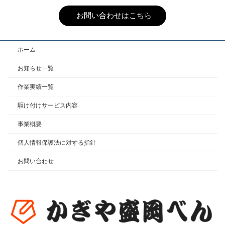
お問い合わせはこちら
ホーム
お知らせ一覧
作業実績一覧
駆け付けサービス内容
事業概要
個人情報保護法に対する指針
お問い合わせ