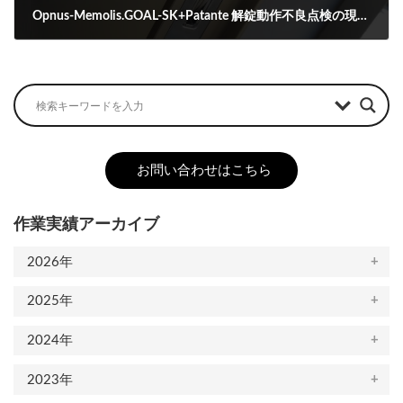
Opnus-Memolis.GOAL-SK+Patante 解錠動作不良点検の現場キャンセル
2023-05-10
お問い合わせはこちら
作業実績アーカイブ
2026年
2025年
2024年
2023年