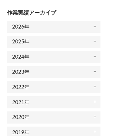
作業実績アーカイブ
2026年
2025年
2024年
2023年
2022年
2021年
2020年
2019年