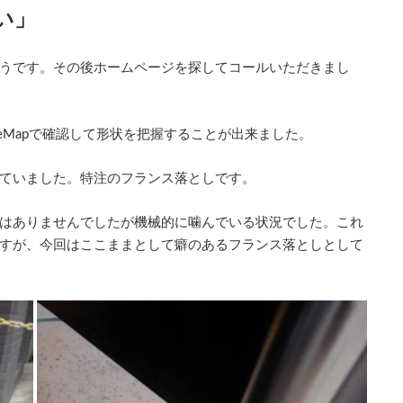
い」
うです。その後ホームページを探してコールいただきまし
leMapで確認して形状を把握することが出来ました。
ていました。特注のフランス落としです。
はありませんでしたが機械的に噛んでいる状況でした。これ
すが、今回はここままとして癖のあるフランス落としとして