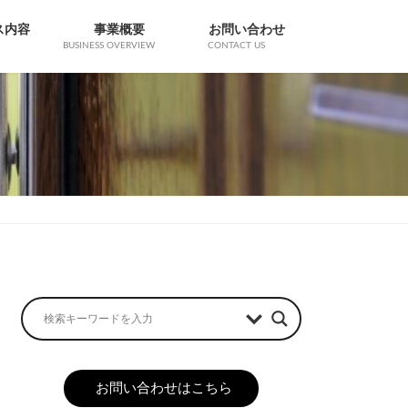
ス内容
事業概要
お問い合わせ
BUSINESS OVERVIEW
CONTACT US
お問い合わせはこちら