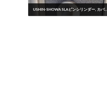
USHIN-SHOWA SLAピンシリンダー, カバン全損に
2023-06-17