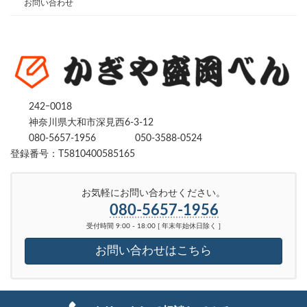
お問い合わせ
242ｰ0018
神奈川県大和市深見西6-3-12
080-5657-1956
050-3588-0524
登録番号：T5810400585165
お気軽にお問い合わせください。
080-5657-1956
受付時間 9:00 - 18:00 [ 年末年始休日除く ]
お問い合わせはこちら
Copyright © かぎや盛岡べん｜ 鍵を開ける・修理・交換｜神奈川県、東京都全域