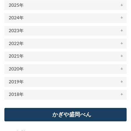
2025年
2024年
2023年
2022年
2021年
2020年
2019年
2018年
かぎや盛岡べん