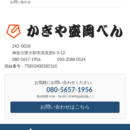
お問い合わせ
242ｰ0018
神奈川県大和市深見西6-3-12
080-5657-1956
050-3588-0524
登録番号：T5810400585165
お気軽にお問い合わせください。
080-5657-1956
受付時間 9:00 - 18:00 [ 年末年始休日除く ]
お問い合わせはこちら
Copyright © かぎや盛岡べん｜ 鍵を開ける・修理・交換｜神奈川県、東京都全域