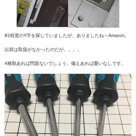
#2程度のY字を探していましたが、ありましたね～Amazon。
以前は取扱がなかったのだが。。。。
4種類あれば問題ないでしょう。備えあれば憂いなしです。