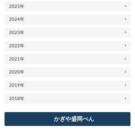
2025年
2024年
2023年
2022年
2021年
2020年
2019年
2018年
かぎや盛岡べん