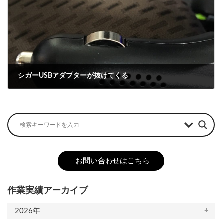
シガーUSBアダプターが抜けてくる
2019-07-18
お問い合わせはこちら
作業実績アーカイブ
2026年